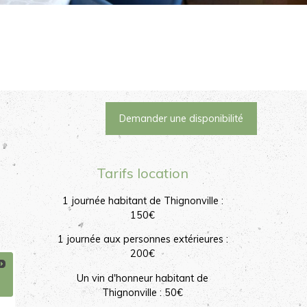
Demander une disponibilité
Tarifs location
1 journée habitant de Thignonville :
150€
1 journée aux personnes extérieures :
200€
Un vin d'honneur habitant de
Thignonville : 50€