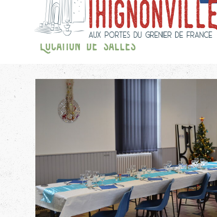
Location de salles