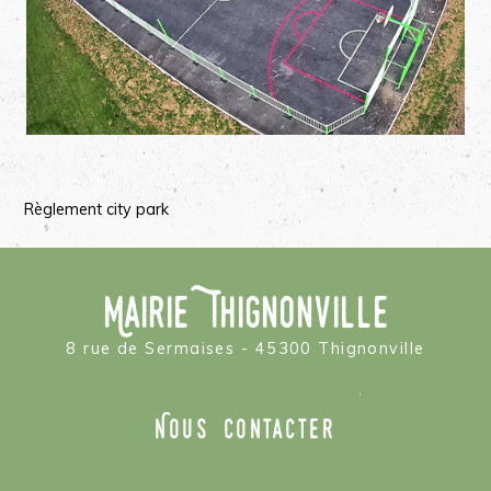
Règlement city park
Mairie Thignonville
8 rue de Sermaises - 45300 Thignonville
Nous contacter