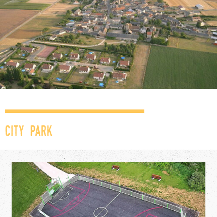
City Park