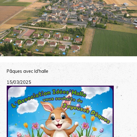
Pâques avec Id'halle
15/03/2025