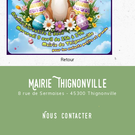
Retour
Mairie Thignonville
8 rue de Sermaises - 45300 Thignonville
Nous contacter