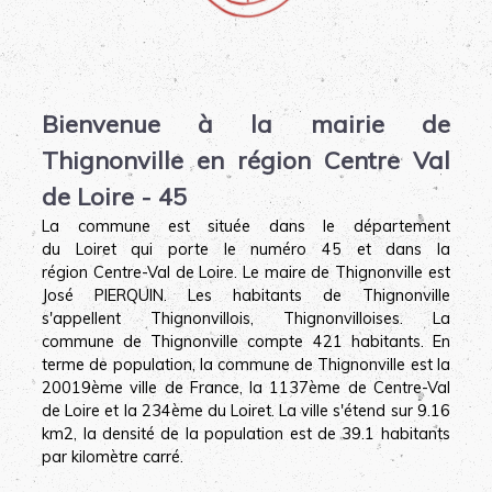
Bienvenue à la mairie de
Thignonville en région Centre Val
de Loire - 45
La commune est située dans le département
du Loiret qui porte le numéro 45 et dans la
région Centre-Val de Loire. Le maire de Thignonville est
José PIERQUIN. Les habitants de Thignonville
s'appellent Thignonvillois, Thignonvilloises.
La
commune de Thignonville compte 421 habitants. En
terme de population, la commune de Thignonville est la
20019ème ville de France, la 1137ème de Centre-Val
de Loire et la 234ème du Loiret. La ville s'étend sur 9.16
km2, la densité de la population est de 39.1 habitants
par kilomètre carré.