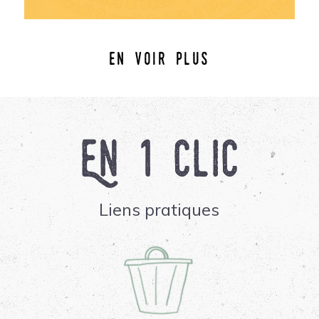
en voir plus
En 1 clic
Liens pratiques