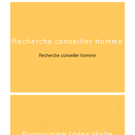
Recherche conseiller homme
Recherche conseiller homme
Programme Idées Halle