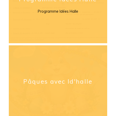
Programme Idées Halle
Pâques avec Id'halle