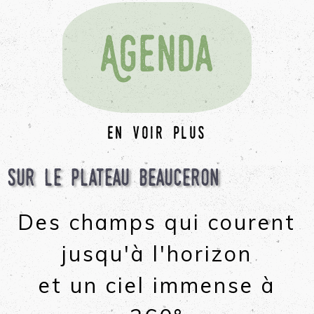
Agenda
en voir plus
Sur le plateau Beauceron
Des champs qui courent
jusqu'à l'horizon
et un ciel immense à