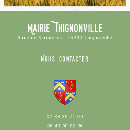
Mairie Thignonville
8 rue de Sermaises - 45300 Thignonville
Nous contacter
02 38 39 74 00
06 43 80 82 06